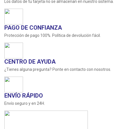
Los datos de tu tarjeta no se almacenan en nuestro sistema.
PAGO DE CONFIANZA
Protección de pago 100%. Política de devolución fácil.
CENTRO DE AYUDA
¿Tienes alguna pregunta? Ponte en contacto con nosotros.
ENVÍO RÁPIDO
Envío seguro y en 24H.