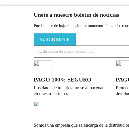
Únete a nuestro boletín de noticias
Puede darse de baja en cualquier momento. Para ello, consu
PAGO 100% SEGURO
PAG
Los datos de tu tarjeta no se almacenan
Protecc
en nuestro sistema.
devoluc
Somos una empresa que se encarga de la distribució