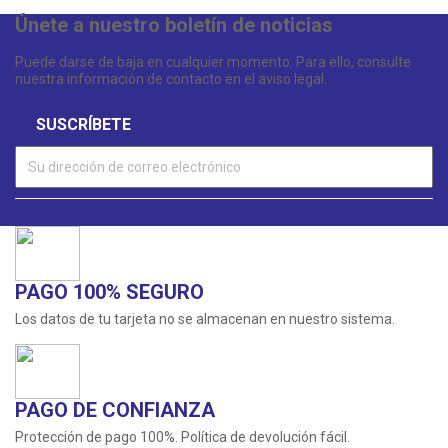
Únete a nuestro boletín de noticias
Puede darse de baja en cualquier momento. Para ello, consulte
nuestra información de contacto en el aviso legal.
PAGO 100% SEGURO
Los datos de tu tarjeta no se almacenan en nuestro sistema.
PAGO DE CONFIANZA
Protección de pago 100%. Política de devolución fácil.