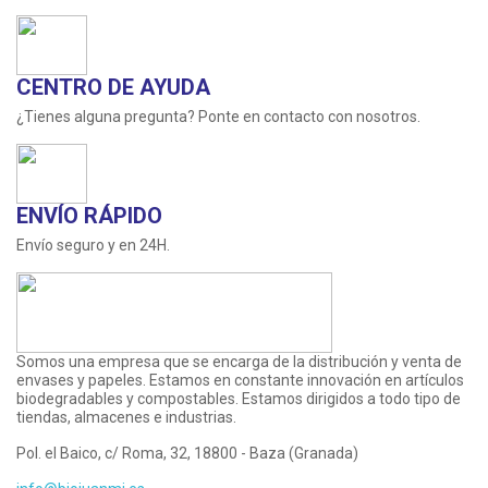
CENTRO DE AYUDA
¿Tienes alguna pregunta? Ponte en contacto con nosotros.
ENVÍO RÁPIDO
Envío seguro y en 24H.
Somos una empresa que se encarga de la distribución y venta de
envases y papeles. Estamos en constante innovación en artículos
biodegradables y compostables. Estamos dirigidos a todo tipo de
tiendas, almacenes e industrias.
Pol. el Baico, c/ Roma, 32, 18800 - Baza (Granada)