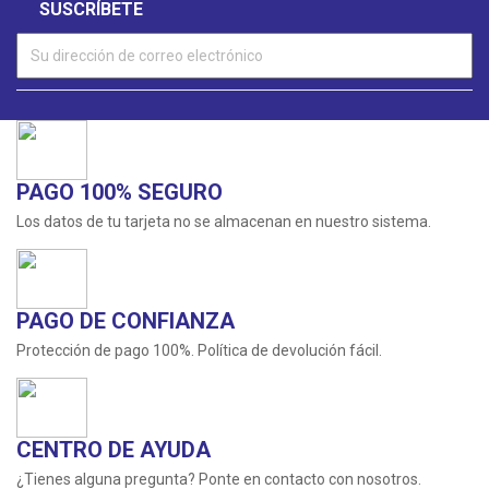
PAGO 100% SEGURO
Los datos de tu tarjeta no se almacenan en nuestro sistema.
PAGO DE CONFIANZA
Protección de pago 100%. Política de devolución fácil.
CENTRO DE AYUDA
¿Tienes alguna pregunta? Ponte en contacto con nosotros.