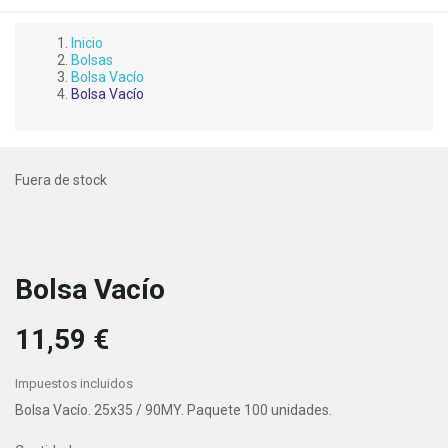
Inicio
Bolsas
Bolsa Vacío
Bolsa Vacío
Fuera de stock
Bolsa Vacío
11,59 €
Impuestos incluidos
Bolsa Vacío. 25x35 / 90MY. Paquete 100 unidades.